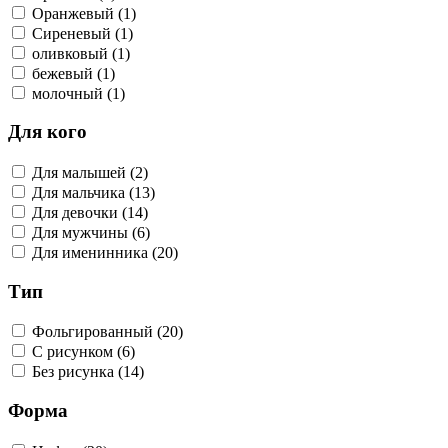
Оранжевый (1)
Сиреневый (1)
оливковый (1)
бежевый (1)
молочный (1)
Для кого
Для малышей (2)
Для мальчика (13)
Для девочки (14)
Для мужчины (6)
Для именинника (20)
Тип
Фольгированный (20)
С рисунком (6)
Без рисунка (14)
Форма