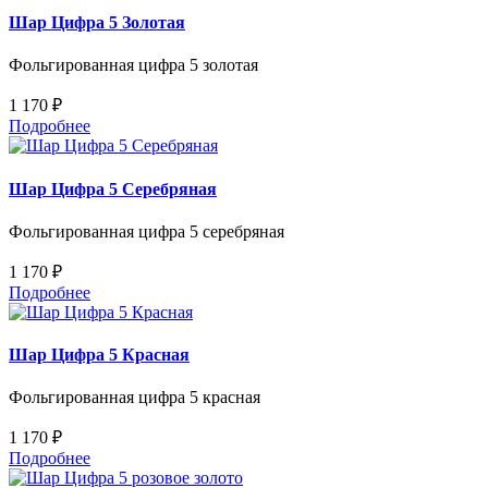
Шар Цифра 5 Золотая
Фольгированная цифра 5 золотая
1 170 ₽
Подробнее
Шар Цифра 5 Серебряная
Фольгированная цифра 5 серебряная
1 170 ₽
Подробнее
Шар Цифра 5 Красная
Фольгированная цифра 5 красная
1 170 ₽
Подробнее