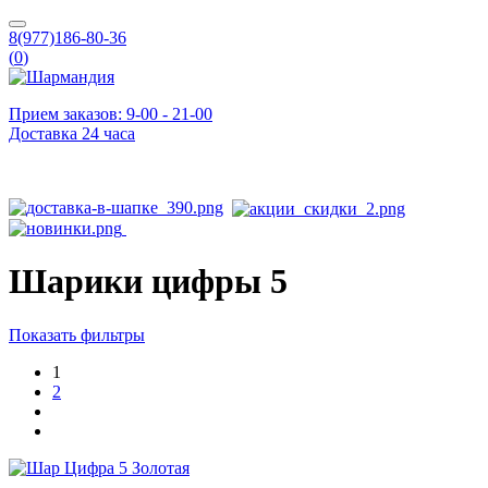
8(977)186-80-36
(
0
)
Прием заказов: 9-00 - 21-00
Доставка 24 часа
Шарики цифры 5
Показать фильтры
1
2