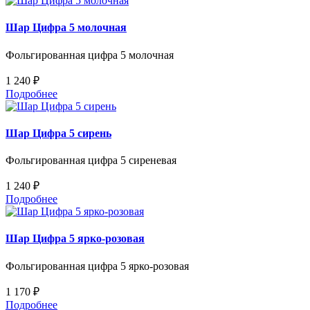
Шар Цифра 5 молочная
Фольгированная цифра 5 молочная
1 240 ₽
Подробнее
Шар Цифра 5 сирень
Фольгированная цифра 5 сиреневая
1 240 ₽
Подробнее
Шар Цифра 5 ярко-розовая
Фольгированная цифра 5 ярко-розовая
1 170 ₽
Подробнее