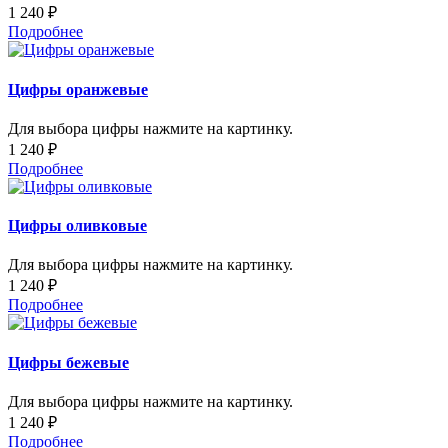
1 240 ₽
Подробнее
Цифры оранжевые
Для выбора цифры нажмите на картинку.
1 240 ₽
Подробнее
Цифры оливковые
Для выбора цифры нажмите на картинку.
1 240 ₽
Подробнее
Цифры бежевые
Для выбора цифры нажмите на картинку.
1 240 ₽
Подробнее