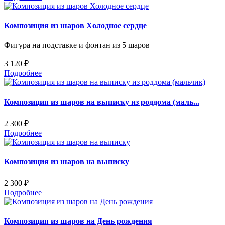
Композиция из шаров Холодное сердце
Фигура на подставке и фонтан из 5 шаров
3 120 ₽
Подробнее
Композиция из шаров на выписку из роддома (маль...
2 300 ₽
Подробнее
Композиция из шаров на выписку
2 300 ₽
Подробнее
Композиция из шаров на День рождения