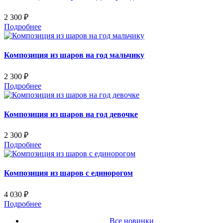
2 300 ₽
Подробнее
Композиция из шаров на год мальчику
2 300 ₽
Подробнее
Композиция из шаров на год девочке
2 300 ₽
Подробнее
Композиция из шаров с единорогом
4 030 ₽
Подробнее
Все новинки