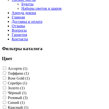
Букеты
Наборы цветов и шаров
Аренда декора
Главная
Доставка и оплата
Отзывы
Вопросы
Гарантия
Контакты
Фильтры каталога
Цвет
Ассорти (1)
Тиффани (1)
Rose Gold (1)
Серебро (1)
Золото (1)
Чёрный (1)
Розовый (3)
Синий (1)
Красный (1)