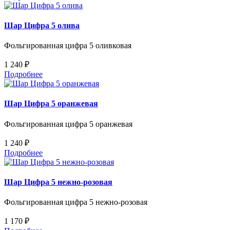
Шар Цифра 5 олива
Фольгированная цифра 5 оливковая
1 240 ₽
Подробнее
Шар Цифра 5 оранжевая
Фольгированная цифра 5 оранжевая
1 240 ₽
Подробнее
Шар Цифра 5 нежно-розовая
Фольгированная цифра 5 нежно-розовая
1 170 ₽