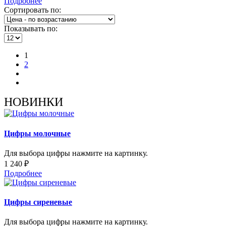
Подробнее
Сортировать по:
Показывать по:
1
2
НОВИНКИ
Цифры молочные
Для выбора цифры нажмите на картинку.
1 240 ₽
Подробнее
Цифры сиреневые
Для выбора цифры нажмите на картинку.