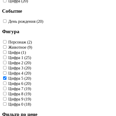
Цифра (20)
Событие
День рождения (20)
Фигура
Персонаж (2)
Животное (9)
Цифра (1)
Цифра 1 (25)
Цифра 2 (20)
Цифра 3 (20)
Цифра 4 (20)
Цифра 5 (20)
Цифра 6 (20)
Цифра 7 (19)
Цифра 8 (19)
Цифра 9 (19)
Цифра 0 (18)
Фильтр по цене