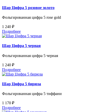
Шар Цифра 5 розовое золото
Фольгированная цифра 5 rose gold
1 240 ₽
Подробнее
Шар Цифра 5 черная
Фольгированная цифра 5 черная
1 240 ₽
Подробнее
Шар Цифра 5 бирюза
Фольгированная цифра 5 тиффани
1 170 ₽
Подробнее