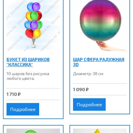
БУКЕТ ИЗ ШАРИКОВ
ШАР СФЕРА РАДУЖНАЯ
"КЛАССИКА"
3D
10 шаров без рисунка
Диаметр: 38 см
любого цвета.
1 090 ₽
1 710 ₽
Подробнее
Подробнее