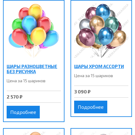
ШАРЫ РАЗНОЦВЕТНЫЕ
ШАРЫ ХРОМ АССОРТИ
БЕЗ РИСУНКА
Цена за 15 шариков
Цена за 15 шариков
3 090 ₽
2 570 ₽
Подробнее
Подробнее