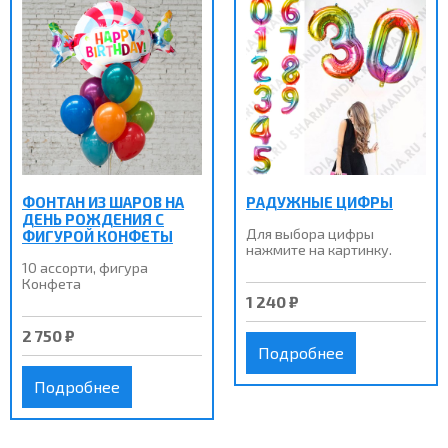
ФОНТАН ИЗ ШАРОВ НА
РАДУЖНЫЕ ЦИФРЫ
ДЕНЬ РОЖДЕНИЯ С
Для выбора цифры
ФИГУРОЙ КОНФЕТЫ
нажмите на картинку.
10 ассорти, фигура
Конфета
1 240 ₽
2 750 ₽
Подробнее
Подробнее