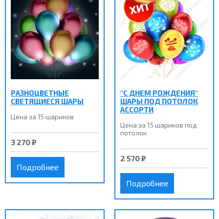
РАЗНОЦВЕТНЫЕ
"С ДНЕМ РОЖДЕНИЯ"
СВЕТЯЩИЕСЯ ШАРЫ
ШАРЫ ПОД ПОТОЛОК
АССОРТИ
Цена за 15 шариков
Цена за 15 шариков под
потолок
3 270 ₽
2 570 ₽
Подробнее
Подробнее