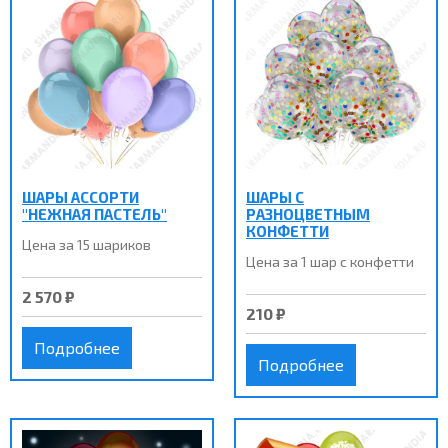
ШАРЫ АССОРТИ
ШАРЫ С
"НЕЖНАЯ ПАСТЕЛЬ"
РАЗНОЦВЕТНЫМ
КОНФЕТТИ
Цена за 15 шариков
Цена за 1 шар с конфетти
2 570 ₽
210 ₽
Подробнее
Подробнее