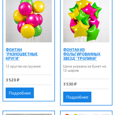
ФОНТАН
ФОНТАН ИЗ
"РАЗНОЦВЕТНЫЕ
ФОЛЬГИРОВАННЫХ
КРУГИ"
ЗВЕЗД "ТРОПИКИ"
12 кругов на грузике
Цена указана за букет из
12 шаров
3 520 ₽
3 530 ₽
Подробнее
Подробнее