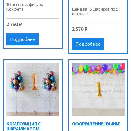
10 ассорти, фигура
Конфета
Цена за 15 шариков под
потолок
2 750 ₽
2 570 ₽
Подробнее
Подробнее
КОМПОЗИЦИЯ С
ОФОРМЛЕНИЕ "МИНИ"
ШАРАМИ ХРОМ