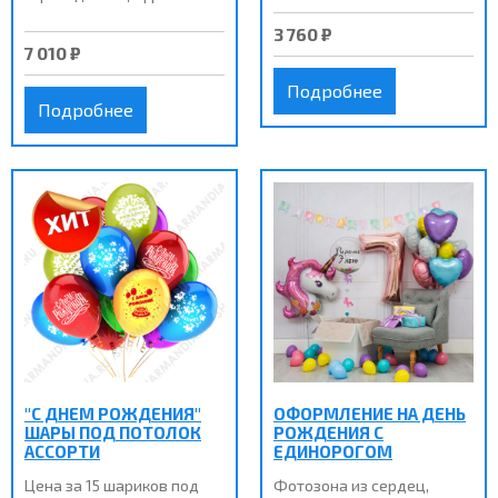
3 760 ₽
7 010 ₽
Подробнее
Подробнее
"С ДНЕМ РОЖДЕНИЯ"
ОФОРМЛЕНИЕ НА ДЕНЬ
ШАРЫ ПОД ПОТОЛОК
РОЖДЕНИЯ С
АССОРТИ
ЕДИНОРОГОМ
Цена за 15 шариков под
Фотозона из сердец,