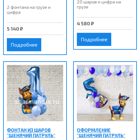
20 шаров и цифра на
грузе
2 фонтана на грузе и
цифра
4 580 ₽
5 140 ₽
Подробнее
Подробнее
ФОНТАН ИЗ ШАРОВ
ОФОРМЛЕНИЕ
"ЩЕНЯЧИЙ ПАТРУЛЬ"
"ЩЕНЯЧИЙ ПАТРУЛЬ"