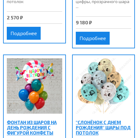
потолок
цифры, прозрачного шара
...
2 570 ₽
9 180 ₽
Подробнее
Подробнее
ФОНТАН ИЗ ШАРОВ НА
"СЛОНЁНОК С ДНЕМ
ДЕНЬ РОЖДЕНИЯ С
РОЖДЕНИЯ" ШАРЫ ПОД
ФИГУРОЙ КОНФЕТЫ
ПОТОЛОК