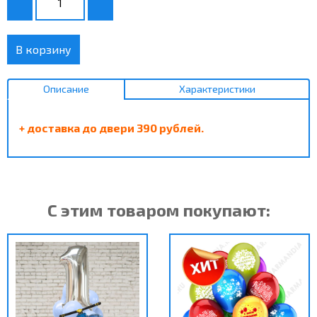
В корзину
Описание
Характеристики
+ доставка до двери 390 рублей.
С этим товаром покупают: