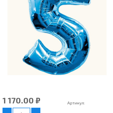
1 170.00 ₽
Артикул: