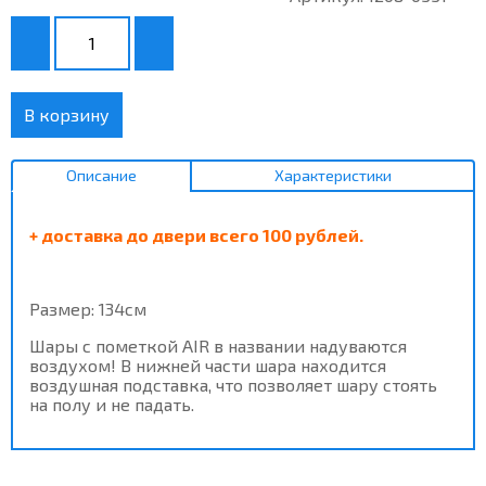
В корзину
Описание
Характеристики
+ доставка до двери всего 100 рублей.
Размер: 134см
Шары с пометкой AIR в названии надуваются
воздухом! В нижней части шара находится
воздушная подставка, что позволяет шару стоять
на полу и не падать.