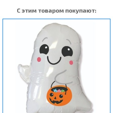
С этим товаром покупают: