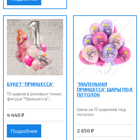
БУКЕТ "ПРИНЦЕССА"
"МАЛЕНЬКАЯ
ПРИНЦЕССА" ШАРЫ ПОД
10 шаров в розовых тонах,
ПОТОЛОК
фигура "Принцесса"...
Цена за 15 шариков под
потолок
4 440 ₽
2 650 ₽
Подробнее