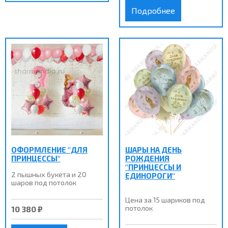
Подробнее
ОФОРМЛЕНИЕ "ДЛЯ
ШАРЫ НА ДЕНЬ
ПРИНЦЕССЫ"
РОЖДЕНИЯ
"ПРИНЦЕССЫ И
2 пышных букета и 20
ЕДИНОРОГИ"
шаров под потолок
Цена за 15 шариков под
потолок
10 380 ₽