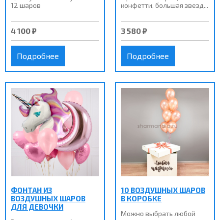
12 шаров
конфетти, большая звезд...
4 100 ₽
3 580 ₽
Подробнее
Подробнее
ФОНТАН ИЗ
10 ВОЗДУШНЫХ ШАРОВ
ВОЗДУШНЫХ ШАРОВ
В КОРОБКЕ
ДЛЯ ДЕВОЧКИ
Можно выбрать любой