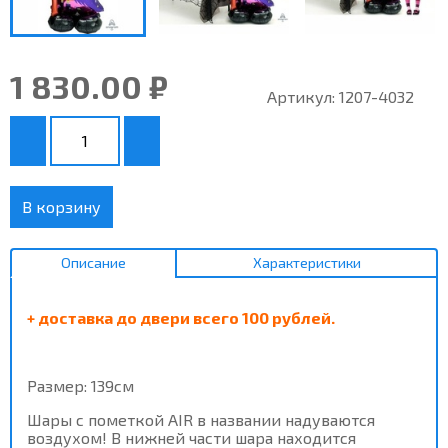
1 830.00 ₽
Артикул:
1207-4032
В корзину
Описание
Характеристики
+ доставка до двери всего 100 рублей.
Размер: 139см
Шары с пометкой AIR в названии надуваются
воздухом! В нижней части шара находится