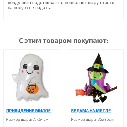
воздушная подставка, что позволяет шару стоять
на полу и не падать.
С этим товаром покупают:
ПРИВИДЕНИЕ МИЛОЕ
ВЕДЬМА НА МЕТЛЕ
Размер шара: 75х64см
Размер шара: 86х96см