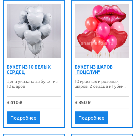
БУКЕТ ИЗ 10 БЕЛЫХ
БУКЕТ ИЗ ШАРОВ
СЕРДЕЦ
"ПОЦЕЛУЙ"
Цена указана за букет из
10 красных и розовых
10 шаров
шаров, 2 сердца и Губки...
3 410 ₽
3 350 ₽
Подробнее
Подробнее