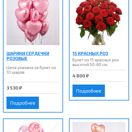
ШАРИКИ СЕРДЕЧКИ
15 КРАСНЫХ РОЗ
РОЗОВЫЕ
Букет из 15 краcных роз
высотой 50-60 см.
Цена указана за букет из
10 шаров
4 800 ₽
3 530 ₽
Подробнее
Подробнее