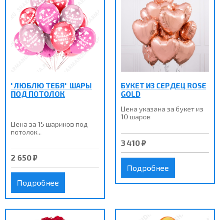
"ЛЮБЛЮ ТЕБЯ" ШАРЫ
БУКЕТ ИЗ СЕРДЕЦ ROSE
ПОД ПОТОЛОК
GOLD
Цена указана за букет из
10 шаров
Цена за 15 шариков под
потолок...
3 410 ₽
2 650 ₽
Подробнее
Подробнее