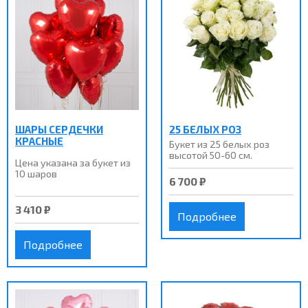
ШАРЫ СЕРДЕЧКИ
25 БЕЛЫХ РОЗ
КРАСНЫЕ
Букет из 25 белых роз
высотой 50-60 см.
Цена указана за букет из
10 шаров
6 700 ₽
3 410 ₽
Подробнее
Подробнее