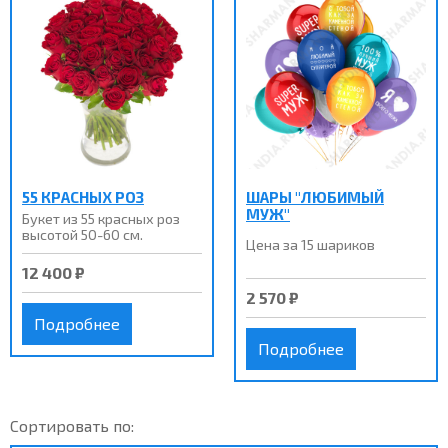
55 КРАСНЫХ РОЗ
ШАРЫ "ЛЮБИМЫЙ
МУЖ"
Букет из 55 красных роз
высотой 50-60 см.
Цена за 15 шариков
12 400 ₽
2 570 ₽
Подробнее
Подробнее
Сортировать по: