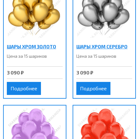
ШАРЫ ХРОМ ЗОЛОТО
ШАРЫ ХРОМ СЕРЕБРО
Цена за 15 шариков
Цена за 15 шариков
3 090 ₽
3 090 ₽
Подробнее
Подробнее