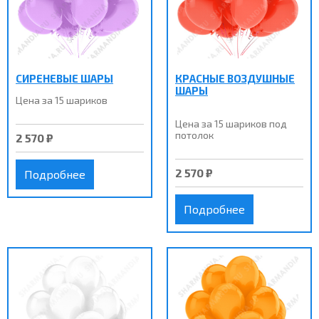
СИРЕНЕВЫЕ ШАРЫ
КРАСНЫЕ ВОЗДУШНЫЕ
ШАРЫ
Цена за 15 шариков
Цена за 15 шариков под
потолок
2 570 ₽
2 570 ₽
Подробнее
Подробнее