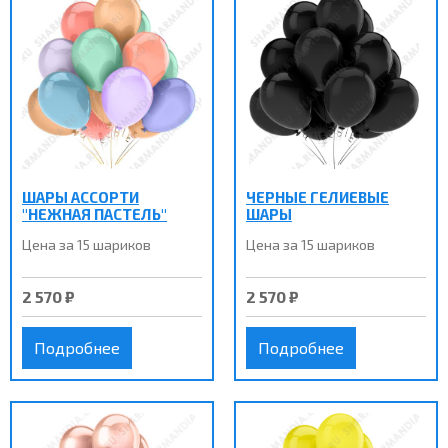
ШАРЫ АССОРТИ
ЧЕРНЫЕ ГЕЛИЕВЫЕ
"НЕЖНАЯ ПАСТЕЛЬ"
ШАРЫ
Цена за 15 шариков
Цена за 15 шариков
2 570 ₽
2 570 ₽
Подробнее
Подробнее