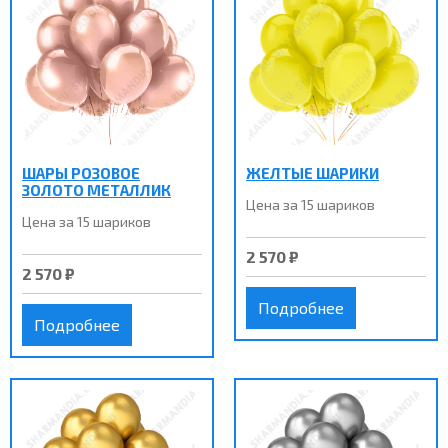
ШАРЫ РОЗОВОЕ
ЖЕЛТЫЕ ШАРИКИ
ЗОЛОТО МЕТАЛЛИК
Цена за 15 шариков
Цена за 15 шариков
2 570 ₽
2 570 ₽
Подробнее
Подробнее