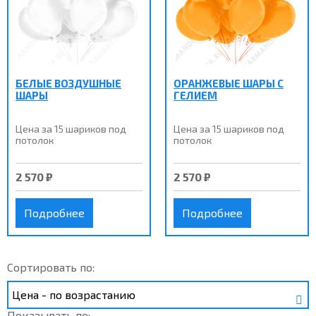
БЕЛЫЕ ВОЗДУШНЫЕ
ОРАНЖЕВЫЕ ШАРЫ С
ШАРЫ
ГЕЛИЕМ
Цена за 15 шариков под
Цена за 15 шариков под
потолок
потолок
2 570 ₽
2 570 ₽
Подробнее
Подробнее
Сортировать по:
Показывать по: