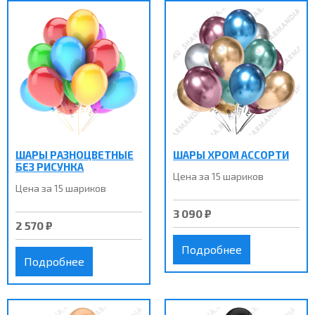
ШАРЫ РАЗНОЦВЕТНЫЕ
ШАРЫ ХРОМ АССОРТИ
БЕЗ РИСУНКА
Цена за 15 шариков
Цена за 15 шариков
3 090 ₽
2 570 ₽
Подробнее
Подробнее