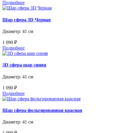
Подробнее
Шар сфера 3D Черная
Диаметр: 41 см
1 090 ₽
Подробнее
3D сфера шар cиняя
Диаметр: 41 см
1 090 ₽
Подробнее
Шар сфера фольгированная красная
Диаметр: 41 см
1 090 ₽