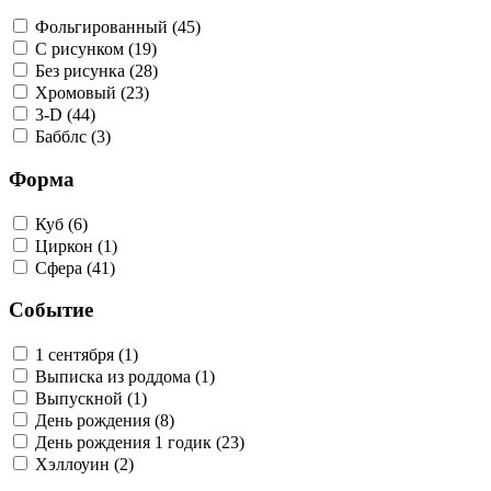
Фольгированный (45)
С рисунком (19)
Без рисунка (28)
Хромовый (23)
3-D (44)
Бабблс (3)
Форма
Куб (6)
Циркон (1)
Сфера (41)
Событие
1 сентября (1)
Выписка из роддома (1)
Выпускной (1)
День рождения (8)
День рождения 1 годик (23)
Хэллоуин (2)