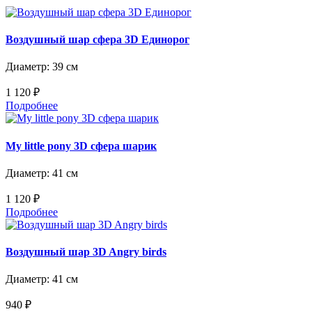
Воздушный шар сфера 3D Единорог
Диаметр: 39 см
1 120 ₽
Подробнее
My little pony 3D сфера шарик
Диаметр: 41 см
1 120 ₽
Подробнее
Воздушный шар 3D Angry birds
Диаметр: 41 см
940 ₽