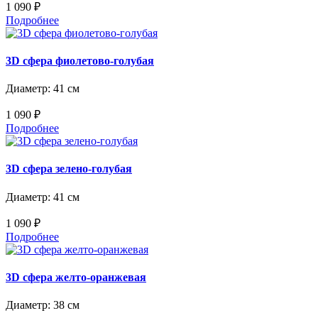
1 090 ₽
Подробнее
3D сфера фиолетово-голубая
Диаметр: 41 см
1 090 ₽
Подробнее
3D сфера зелено-голубая
Диаметр: 41 см
1 090 ₽
Подробнее
3D сфера желто-оранжевая
Диаметр: 38 см