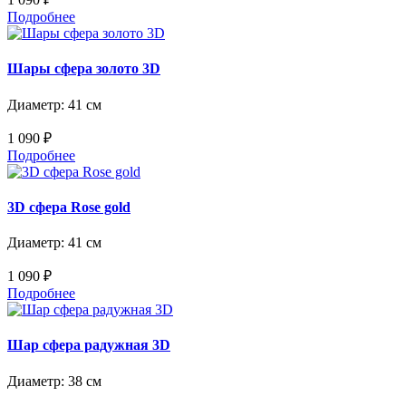
Подробнее
Шары сфера золото 3D
Диаметр: 41 см
1 090 ₽
Подробнее
3D сфера Rose gold
Диаметр: 41 см
1 090 ₽
Подробнее
Шар сфера радужная 3D
Диаметр: 38 см