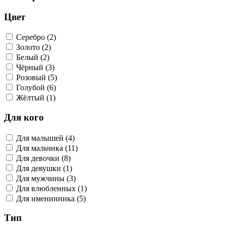
Цвет
Серебро (2)
Золото (2)
Белый (2)
Чёрный (3)
Розовый (5)
Голубой (6)
Жёлтый (1)
Для кого
Для малышей (4)
Для мальчика (11)
Для девочки (8)
Для девушки (1)
Для мужчины (3)
Для влюбленных (1)
Для именинника (5)
Тип