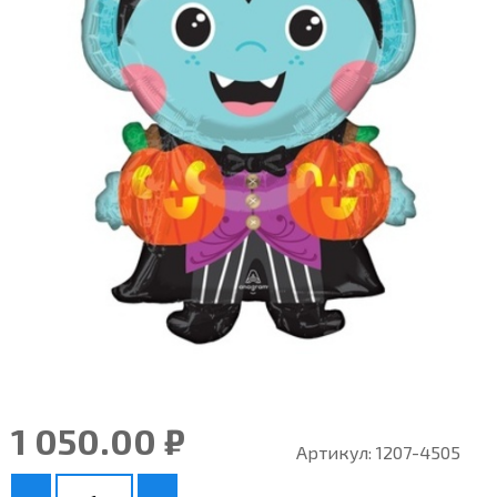
1 050.00 ₽
Артикул:
1207-4505