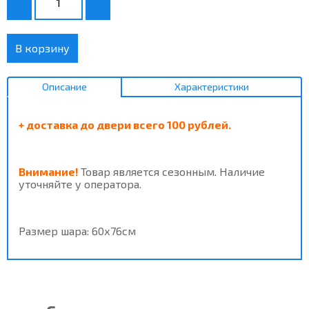
В корзину
Описание
Характеристики
+ доставка до двери всего 100 рублей.
Внимание!
Товар является сезонным. Наличие
уточняйте у оператора.
Размер шара: 60х76см