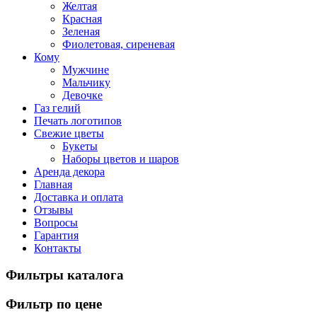
Желтая
Красная
Зеленая
Фиолетовая, сиреневая
Кому
Мужчине
Мальчику
Девочке
Газ гелий
Печать логотипов
Свежие цветы
Букеты
Наборы цветов и шаров
Аренда декора
Главная
Доставка и оплата
Отзывы
Вопросы
Гарантия
Контакты
Фильтры каталога
Фильтр по цене