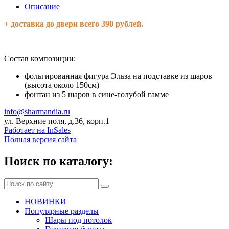
Описание
+ доставка до двери всего 390 рублей.
Состав композиции:
фольгированная фигура Эльза на подставке из шаров
(высота около 150см)
фонтан из 5 шаров в сине-голубой гамме
info@sharmandia.ru
ул. Верхние поля, д.36, корп.1
Работает на InSales
Полная версия сайта
Поиск по каталогу:
НОВИНКИ
Популярные разделы
Шары под потолок