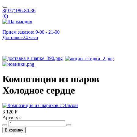
8(977)186-80-36
(
0
)
Прием заказов: 9-00 - 21-00
Доставка 24 часа
Композиция из шаров
Холодное сердце
3 120 ₽
Артикул:
В корзину