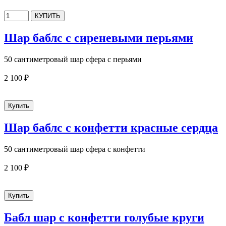
Шар баблс с сиреневыми перьями
50 сантиметровый шар сфера с перьями
2 100 ₽
Шар баблс с конфетти красные сердца
50 сантиметровый шар сфера с конфетти
2 100 ₽
Бабл шар с конфетти голубые круги