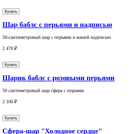
Шар баблс с перьями и надписью
50-сантиметровый шар с перьями и вашей надписью
2 470 ₽
Шарик баблс с розовыми перьями
50 сантиметровый шар сфера с перьями
2 100 ₽
Сфера-шар "Холодное сердце"