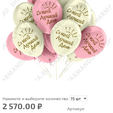
Нажмите и выберите количество:
2 570.00 ₽
Артикул: