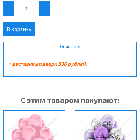
В корзину
Описание
+ доставка до двери 390 рублей.
С этим товаром покупают: