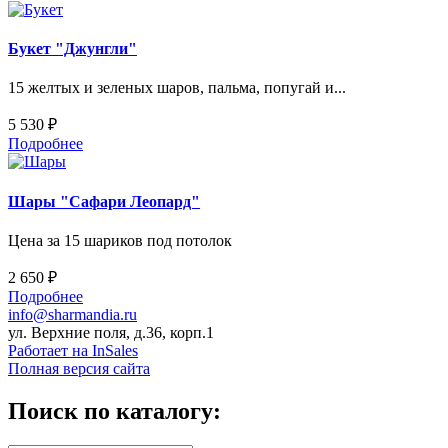
Букет "Джунгли"
15 желтых и зеленых шаров, пальма, попугай и...
5 530 ₽
Подробнее
Шары "Сафари Леопард"
Цена за 15 шариков под потолок
2 650 ₽
Подробнее
info@sharmandia.ru
ул. Верхние поля, д.36, корп.1
Работает на InSales
Полная версия сайта
Поиск по каталогу: