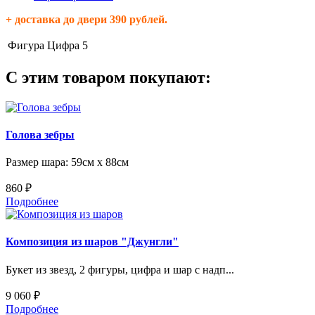
+ доставка до двери 390 рублей.
Фигура
Цифра 5
С этим товаром покупают:
Голова зебры
Размер шара: 59см х 88см
860 ₽
Подробнее
Композиция из шаров "Джунгли"
Букет из звезд, 2 фигуры, цифра и шар с надп...
9 060 ₽
Подробнее