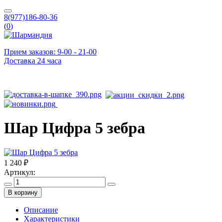
8(977)186-80-36
(
0
)
Прием заказов: 9-00 - 21-00
Доставка 24 часа
Шар Цифра 5 зебра
1 240 ₽
Артикул:
В корзину
Описание
Характеристики