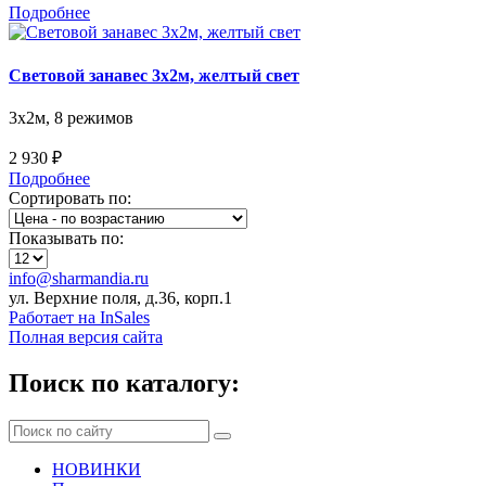
Подробнее
Световой занавес 3х2м, желтый свет
3х2м, 8 режимов
2 930 ₽
Подробнее
Сортировать по:
Показывать по:
info@sharmandia.ru
ул. Верхние поля, д.36, корп.1
Работает на InSales
Полная версия сайта
Поиск по каталогу:
НОВИНКИ