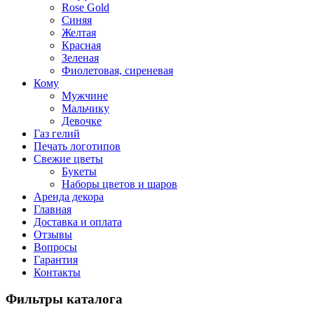
Rose Gold
Синяя
Желтая
Красная
Зеленая
Фиолетовая, сиреневая
Кому
Мужчине
Мальчику
Девочке
Газ гелий
Печать логотипов
Свежие цветы
Букеты
Наборы цветов и шаров
Аренда декора
Главная
Доставка и оплата
Отзывы
Вопросы
Гарантия
Контакты
Фильтры каталога