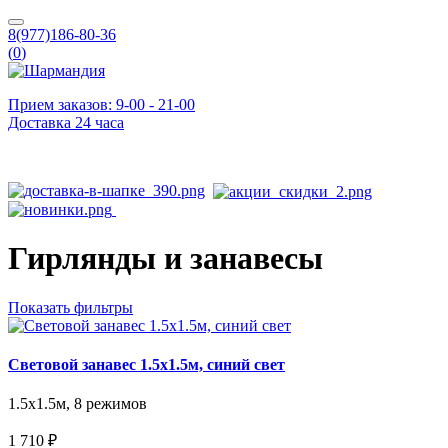
8(977)186-80-36
(
0
)
Прием заказов: 9-00 - 21-00
Доставка 24 часа
Гирлянды и занавесы
Показать фильтры
Световой занавес 1.5х1.5м, синий свет
1.5х1.5м, 8 режимов
1 710 ₽