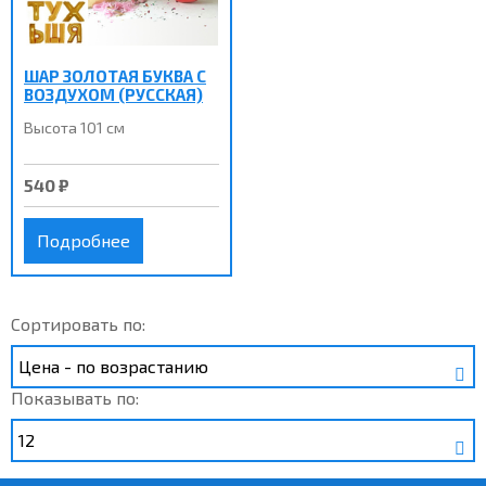
ШАР ЗОЛОТАЯ БУКВА С
ВОЗДУХОМ (РУССКАЯ)
Высота 101 см
540 ₽
Подробнее
Сортировать по:
Показывать по: