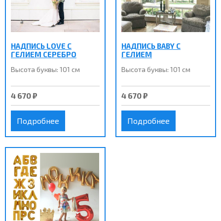
НАДПИСЬ LOVE С
НАДПИСЬ BABY С
ГЕЛИЕМ СЕРЕБРО
ГЕЛИЕМ
Высота буквы: 101 см
Высота буквы: 101 см
4 670 ₽
4 670 ₽
Подробнее
Подробнее