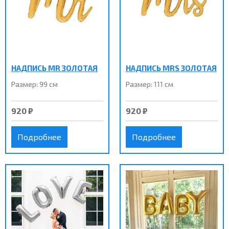
НАДПИСЬ MR ЗОЛОТАЯ
НАДПИСЬ MRS ЗОЛОТАЯ
Размер: 99 см
Размер: 111 см
920 ₽
920 ₽
Подробнее
Подробнее