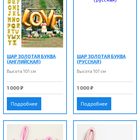
ШАР ЗОЛОТАЯ БУКВА
ШАР ЗОЛОТАЯ БУКВА
(АНГЛИЙСКАЯ)
(РУССКАЯ)
Высота 101 см
Высота 101 см
1 000 ₽
1 000 ₽
Подробнее
Подробнее