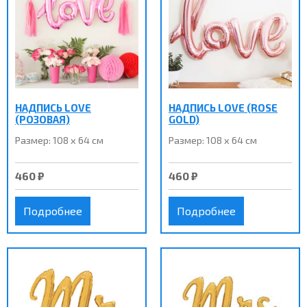
НАДПИСЬ LOVE
НАДПИСЬ LOVE (ROSE
(РОЗОВАЯ)
GOLD)
Размер: 108 х 64 см
Размер: 108 х 64 см
460 ₽
460 ₽
Подробнее
Подробнее