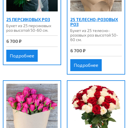
25 ПЕРСИКОВЫХ РОЗ
25 ТЕЛЕСНО-РОЗОВЫХ
РОЗ
Букет из 25 персиковых
роз высотой 50-60 см.
Букет из 25 телесно-
розовых роз высотой 50-
60 см.
6 700 ₽
6 700 ₽
Подробнее
Подробнее