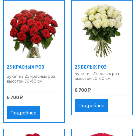
25 КРАСНЫХ РОЗ
25 БЕЛЫХ РОЗ
Букет из 25 белых роз
Букет из 25 краcных роз
высотой 50-60 см.
высотой 50-60 см.
6 700 ₽
6 700 ₽
Подробнее
Подробнее