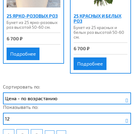
25 ЯРКО-РОЗОВЫХ РОЗ
25 КРАСНЫХ И БЕЛЫХ
РОЗ
Букет из 25 ярко-розовых
роз высотой 50-60 см.
Букет из 25 красных и
белых роз высотой 50-60
см.
6 700 ₽
6 700 ₽
Подробнее
Подробнее
Сортировать по:
Показывать по: