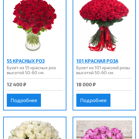
55 КРАСНЫХ РОЗ
101 КРАСНАЯ РОЗА
Букет из 55 красных роз
Букет из 101 красной розы
высотой 50-60 см.
высотой 50-60 см.
12 400 ₽
18 000 ₽
Подробнее
Подробнее