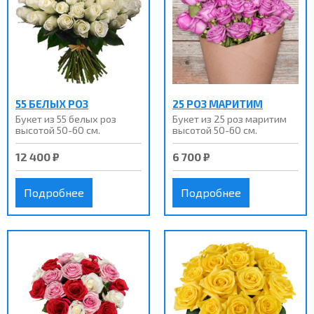
55 БЕЛЫХ РОЗ
25 РОЗ МАРИТИМ
Букет из 55 белых роз
Букет из 25 роз маритим
высотой 50-60 см.
высотой 50-60 см.
12 400 ₽
6 700 ₽
Подробнее
Подробнее