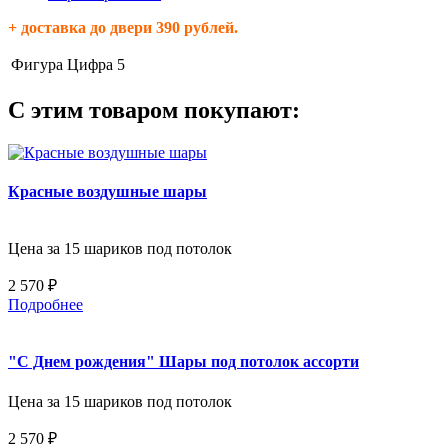
+ доставка до двери 390 рублей.
Фигура
Цифра 5
С этим товаром покупают:
Красные воздушные шары
Цена за 15 шариков под потолок
2 570 ₽
Подробнее
"С Днем рождения" Шары под потолок ассорти
Цена за 15 шариков под потолок
2 570 ₽