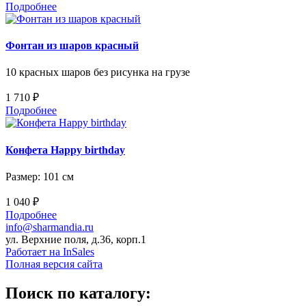
Подробнее
Фонтан из шаров красный
10 красных шаров без рисунка на грузе
1 710 ₽
Подробнее
Конфета Happy birthday
Размер: 101 см
1 040 ₽
Подробнее
info@sharmandia.ru
ул. Верхние поля, д.36, корп.1
Работает на InSales
Полная версия сайта
Поиск по каталогу: