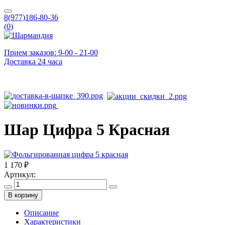
8(977)186-80-36
(
0
)
Прием заказов: 9-00 - 21-00
Доставка 24 часа
Шар Цифра 5 Красная
1 170 ₽
Артикул:
В корзину
Описание
Характеристики