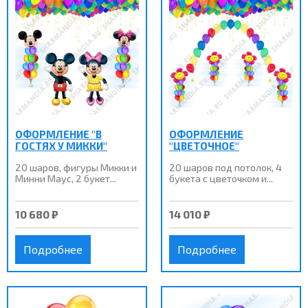
ОФОРМЛЕНИЕ "В
ОФОРМЛЕНИЕ
ГОСТЯХ У МИККИ"
"ЦВЕТОЧНОЕ"
20 шаров, фигуры Микки и
20 шаров под потолок, 4
Минни Маус, 2 букет...
букета с цветочком и...
10 680 ₽
14 010 ₽
Подробнее
Подробнее