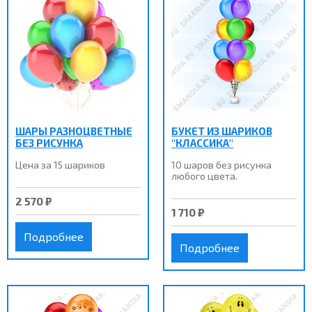
ШАРЫ РАЗНОЦВЕТНЫЕ
БУКЕТ ИЗ ШАРИКОВ
БЕЗ РИСУНКА
"КЛАССИКА"
Цена за 15 шариков
10 шаров без рисунка
любого цвета.
2 570 ₽
1 710 ₽
Подробнее
Подробнее