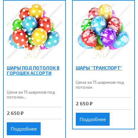
ШАРЫ ПОД ПОТОЛОК В
ШАРЫ "ТРАНСПОРТ"
ГОРОШЕК АССОРТИ
Цена за 15 шариков под
потолок
Цена за 15 шариков под
потолок...
2 650 ₽
2 650 ₽
Подробнее
Подробнее