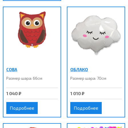
СОВА
ОБЛАКО
Размер шара: 66см
Размер шара: 70см
1 040 ₽
1 010 ₽
Подробнее
Подробнее