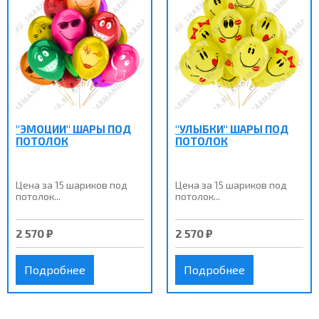
"ЭМОЦИИ" ШАРЫ ПОД
"УЛЫБКИ" ШАРЫ ПОД
ПОТОЛОК
ПОТОЛОК
Цена за 15 шариков под
Цена за 15 шариков под
потолок...
потолок...
2 570 ₽
2 570 ₽
Подробнее
Подробнее