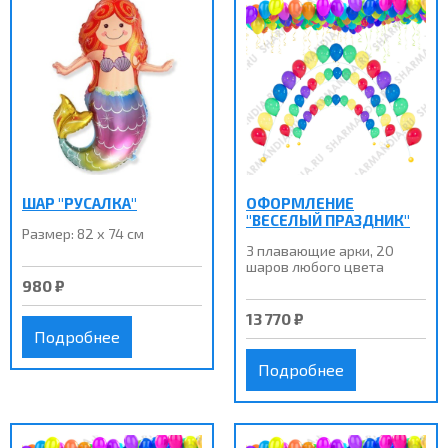
ШАР "РУСАЛКА"
ОФОРМЛЕНИЕ
"ВЕСЕЛЫЙ ПРАЗДНИК"
Размер: 82 х 74 см
3 плавающие арки, 20
шаров любого цвета
980 ₽
13 770 ₽
Подробнее
Подробнее