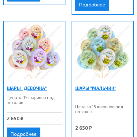
Подробнее
ШАРЫ "ДЕВОЧКА"
ШАРЫ "МАЛЬЧИК"
Цена за 15 шариков под
потолок
Цена за 15 шариков под
потолок...
2 650 ₽
2 650 ₽
Подробнее