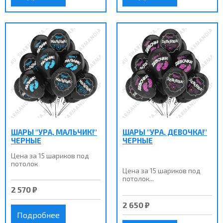
ШАРЫ "УРА, МАЛЬЧИК!"
ШАРЫ "УРА, ДЕВОЧКА!"
ЧЕРНЫЕ
ЧЕРНЫЕ
Цена за 15 шариков под
потолок
Цена за 15 шариков под
потолок...
2 570 ₽
2 650 ₽
Подробнее