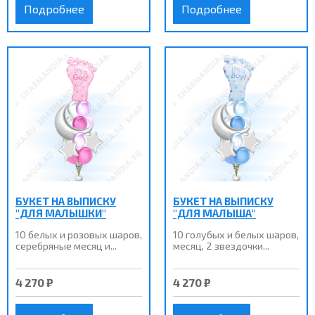
Подробнее
Подробнее
БУКЕТ НА ВЫПИСКУ
БУКЕТ НА ВЫПИСКУ
"ДЛЯ МАЛЫШКИ"
"ДЛЯ МАЛЫША"
10 белых и розовых шаров,
10 голубых и белых шаров,
серебряные месяц и...
месяц, 2 звездочки...
4 270 ₽
4 270 ₽