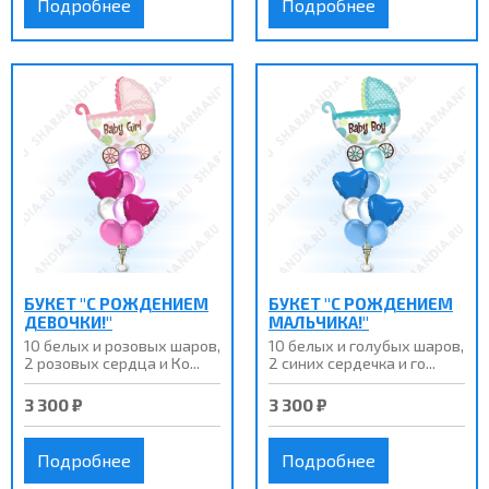
Подробнее
Подробнее
БУКЕТ "С РОЖДЕНИЕМ
БУКЕТ "С РОЖДЕНИЕМ
ДЕВОЧКИ!"
МАЛЬЧИКА!"
10 белых и розовых шаров,
10 белых и голубых шаров,
2 розовых сердца и Ко...
2 синих сердечка и го...
3 300 ₽
3 300 ₽
Подробнее
Подробнее