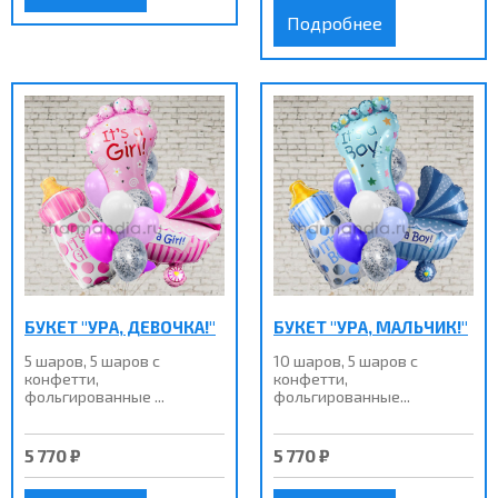
Подробнее
БУКЕТ "УРА, ДЕВОЧКА!"
БУКЕТ "УРА, МАЛЬЧИК!"
5 шаров, 5 шаров с
10 шаров, 5 шаров с
конфетти,
конфетти,
фольгированные ...
фольгированные...
5 770 ₽
5 770 ₽