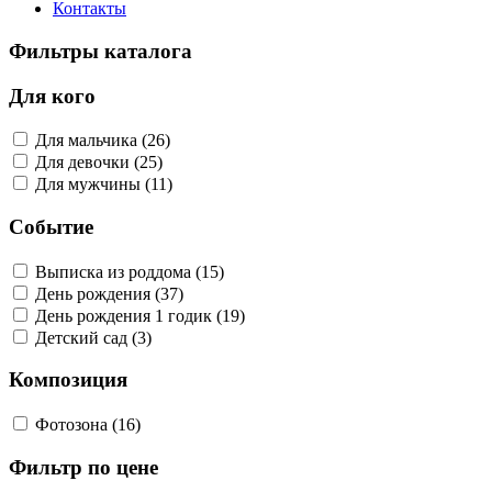
Контакты
Фильтры каталога
Для кого
Для мальчика (26)
Для девочки (25)
Для мужчины (11)
Событие
Выписка из роддома (15)
День рождения (37)
День рождения 1 годик (19)
Детский сад (3)
Композиция
Фотозона (16)
Фильтр по цене