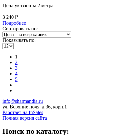
Цена указана за 2 метра
3 240 ₽
Подробнее
Сортировать по:
Показывать по:
1
2
3
4
5
info@sharmandia.ru
ул. Верхние поля, д.36, корп.1
Работает на InSales
Полная версия сайта
Поиск по каталогу: