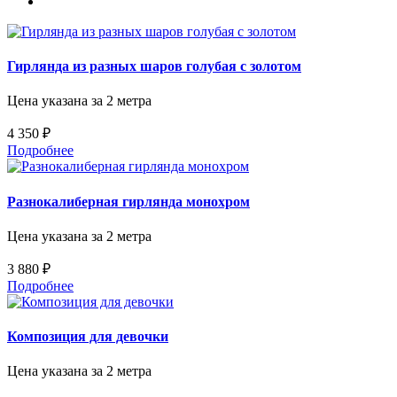
Гирлянда из разных шаров голубая с золотом
Цена указана за 2 метра
4 350 ₽
Подробнее
Разнокалиберная гирлянда монохром
Цена указана за 2 метра
3 880 ₽
Подробнее
Композиция для девочки
Цена указана за 2 метра