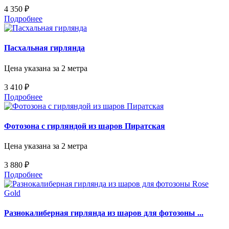
4 350 ₽
Подробнее
Пасхальная гирлянда
Цена указана за 2 метра
3 410 ₽
Подробнее
Фотозона с гирляндой из шаров Пиратская
Цена указана за 2 метра
3 880 ₽
Подробнее
Разнокалиберная гирлянда из шаров для фотозоны ...