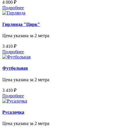
4 000 ₽
Подробнее
Гирлянда "Цирк"
Цена указана за 2 метра
3 410 ₽
Подробнее
Футбольная
Цена указана за 2 метра
3 410 ₽
Подробнее
Русалочка
Цена указана за 2 метра