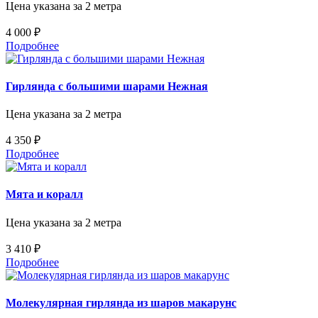
Цена указана за 2 метра
4 000 ₽
Подробнее
Гирлянда с большими шарами Нежная
Цена указана за 2 метра
4 350 ₽
Подробнее
Мята и коралл
Цена указана за 2 метра
3 410 ₽
Подробнее
Молекулярная гирлянда из шаров макарунс