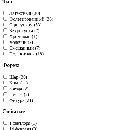
Тип
Латексный (30)
Фольгированный (36)
С рисунком (53)
Без рисунка (7)
Хромовый (1)
Ходячий (2)
Смешанный (7)
Под потолок (18)
Форма
Шар (30)
Круг (11)
Звезда (2)
Цифра (2)
Фигура (21)
Событие
1 сентября (1)
14 февраля (3)