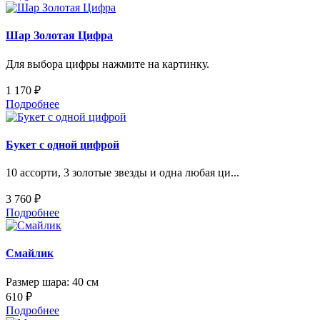
Шар Золотая Цифра
Для выбора цифры нажмите на картинку.
1 170 ₽
Подробнее
Букет с одной цифрой
10 ассорти, 3 золотые звезды и одна любая ци...
3 760 ₽
Подробнее
Смайлик
Размер шара: 40 см
610 ₽
Подробнее