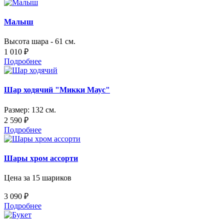
Малыш
Высота шара - 61 см.
1 010 ₽
Подробнее
Шар ходячий "Микки Маус"
Размер: 132 см.
2 590 ₽
Подробнее
Шары хром ассорти
Цена за 15 шариков
3 090 ₽
Подробнее