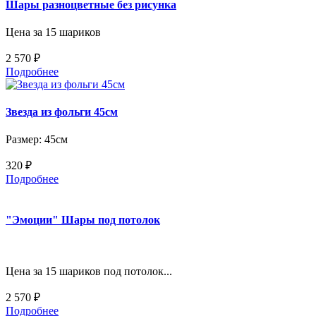
Шары разноцветные без рисунка
Цена за 15 шариков
2 570 ₽
Подробнее
Звезда из фольги 45см
Размер: 45см
320 ₽
Подробнее
"Эмоции" Шары под потолок
Цена за 15 шариков под потолок...
2 570 ₽
Подробнее