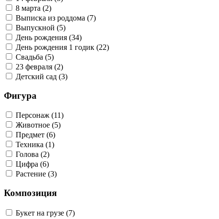
8 марта (2)
Выписка из роддома (7)
Выпускной (5)
День рождения (34)
День рождения 1 годик (22)
Свадьба (5)
23 февраля (2)
Детский сад (3)
Фигура
Персонаж (11)
Животное (5)
Предмет (6)
Техника (1)
Голова (2)
Цифра (6)
Растение (3)
Композиция
Букет на грузе (7)