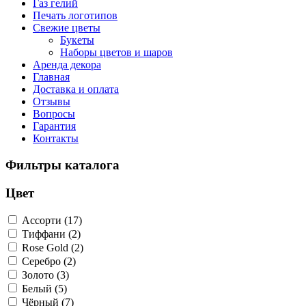
Газ гелий
Печать логотипов
Свежие цветы
Букеты
Наборы цветов и шаров
Аренда декора
Главная
Доставка и оплата
Отзывы
Вопросы
Гарантия
Контакты
Фильтры каталога
Цвет
Ассорти (17)
Тиффани (2)
Rose Gold (2)
Серебро (2)
Золото (3)
Белый (5)
Чёрный (7)