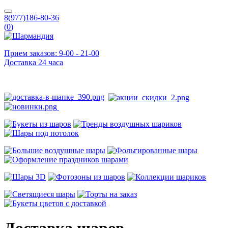
8(977)186-80-36
(
0
)
Прием заказов: 9-00 - 21-00
Доставка 24 часа