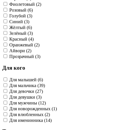
Фиолетовый (2)
Розовый (6)
Голубой (3)
Синий (3)
Жёлтый (6)
Зелёный (3)
Красный (4)
Оранжевый (2)
Айвори (2)
Прозрачный (3)
Для кого
Для малышей (6)
Для мальчика (39)
Для девочки (27)
Для девушки (3)
Для мужчины (12)
Для новорожденных (1)
Для влюбленных (2)
Для именинника (14)