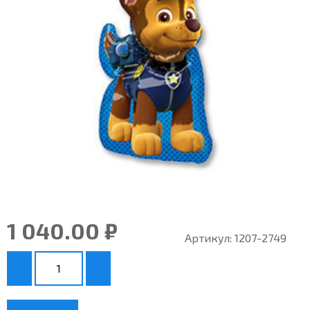
1 040.00 ₽
Артикул:
1207-2749