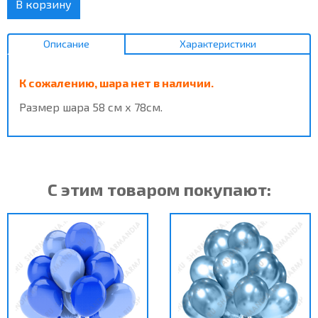
В корзину
Описание
Характеристики
К сожалению, шара нет в наличии.
Размер шара 58 см х 78см.
С этим товаром покупают: