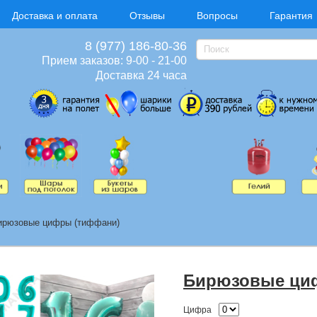
Доставка и оплата
Отзывы
Вопросы
Гарантия
8 (977) 186-80-36
Прием заказов: 9-00 - 21-00
Доставка 24 часа
ирюзовые цифры (тиффани)
Бирюзовые ци
Цифра