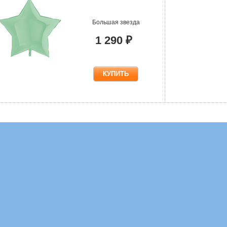
Большая звезда
1 290 ₽