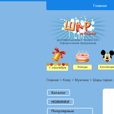
Главная
Главная
>
Кому
>
Мужчине
>
Шары парню
Каталог
НОВИНКИ
Популярные