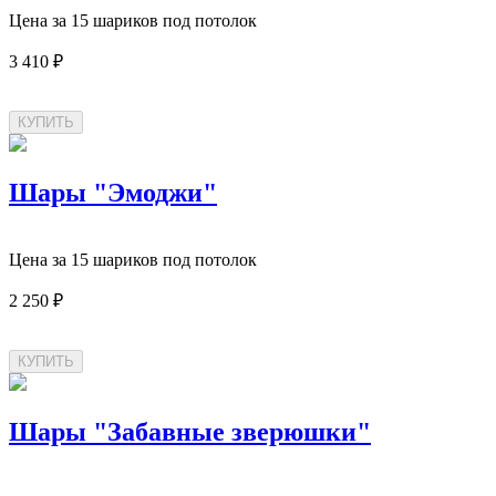
Цена за 15 шариков под потолок
3 410 ₽
Шары "Эмоджи"
Цена за 15 шариков под потолок
2 250 ₽
Шары "Забавные зверюшки"