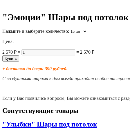
"Эмоции" Шары под потолок
Нажмите и выберите количество:
Цена:
2 570 ₽
×
=
2 570 ₽
+ доставка до двери 390 рублей.
С воздушными шарами в дом всегда приходит особое настроение
Если у Вас появились вопросы, Вы можете ознакомиться с разд
Сопутствующие товары
"Улыбки" Шары под потолок