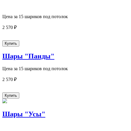
Цена за 15 шариков под потолок
2 570 ₽
Шары "Панды"
Цена за 15 шариков под потолок
2 570 ₽
Шары "Усы"