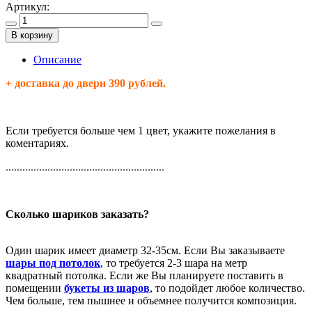
Артикул:
В корзину
Описание
+ доставка до двери 390 рублей.
Если требуется больше чем 1 цвет, укажите пожелания в
коментариях.
.........................................................
Сколько шариков заказать?
Один шарик имеет диаметр 32-35см. Если Вы заказываете
шары под потолок
, то требуется 2-3 шара на метр
квадратный потолка. Если же Вы планируете поставить в
помещении
букеты из шаров
, то подойдет любое количество.
Чем больше, тем пышнее и объемнее получится композиция.