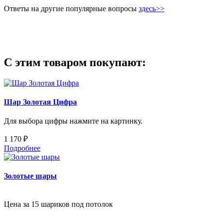
Ответы на другие популярные вопросы
здесь>>
С этим товаром покупают:
Шар Золотая Цифра
Для выбора цифры нажмите на картинку.
1 170 ₽
Подробнее
Золотые шары
Цена за 15 шариков под потолок