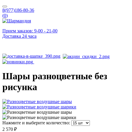
8(977)186-80-36
(
0
)
Прием заказов: 9-00 - 21-00
Доставка 24 часа
Шары разноцветные без
рисунка
Нажмите и выберите количество:
2 570 ₽