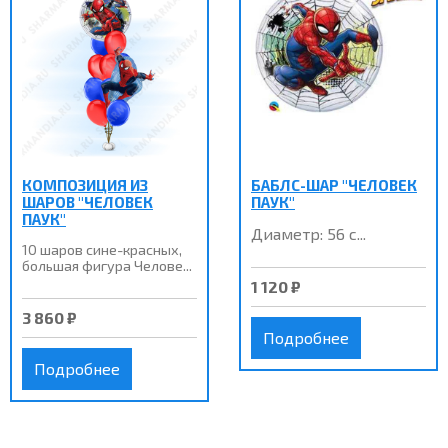
КОМПОЗИЦИЯ ИЗ
БАБЛС-ШАР "ЧЕЛОВЕК
ШАРОВ "ЧЕЛОВЕК
ПАУК"
ПАУК"
Диаметр: 56 с...
10 шаров сине-красных,
большая фигура Челове...
1 120 ₽
3 860 ₽
Подробнее
Подробнее