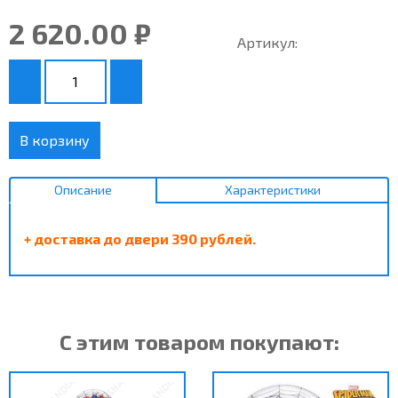
2 620.00 ₽
Артикул:
В корзину
Описание
Характеристики
+ доставка до двери 390 рублей.
С этим товаром покупают: