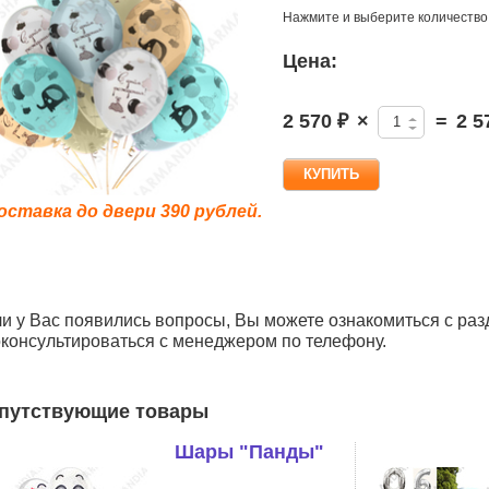
Нажмите и выберите количество
Цена:
2 570 ₽
×
=
2 5
оставка до двери 390 рублей.
и у Вас появились вопросы, Вы можете ознакомиться с раз
консультироваться с менеджером по телефону.
путствующие товары
Шары "Панды"