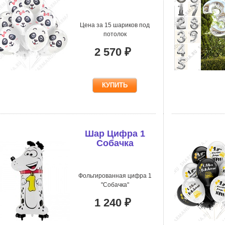
Цена за 15 шариков под
потолок
2 570 ₽
Шар Цифра 1
Собачка
Фольгированная цифра 1
"Собачка"
1 240 ₽