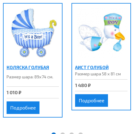
КОЛЯСКА ГОЛУБАЯ
АИСТ ГОЛУБОЙ
Размер шара 58 х 81 см
Размер шара: 89х74 см.
1 480 ₽
1 010 ₽
Подробнее
Подробнее