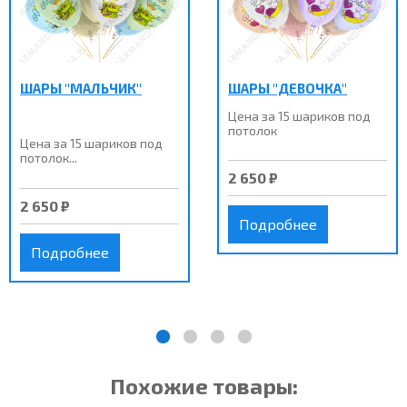
ШАРЫ "МАЛЬЧИК"
ШАРЫ "ДЕВОЧКА"
Цена за 15 шариков под
потолок
Цена за 15 шариков под
потолок...
2 650 ₽
2 650 ₽
Подробнее
Подробнее
Похожие товары: