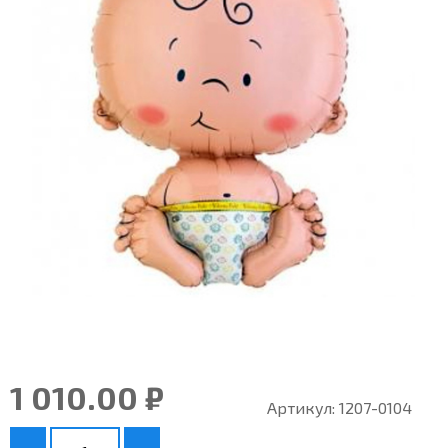
1 010.00 ₽
Артикул:
1207-0104