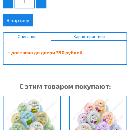
В корзину
Описание
Характеристики
+ доставка до двери 390 рублей.
С этим товаром покупают: