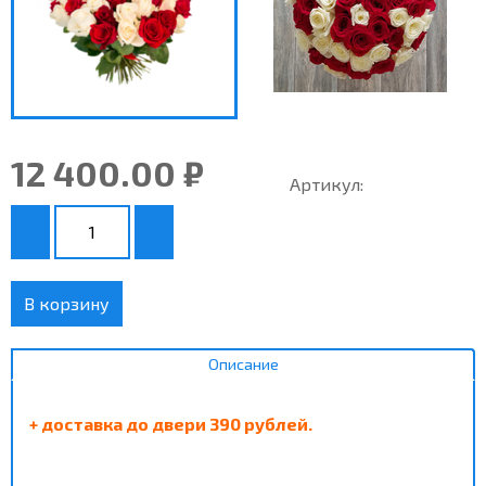
12 400.00 ₽
Артикул:
В корзину
Описание
+ доставка до двери 390 рублей.