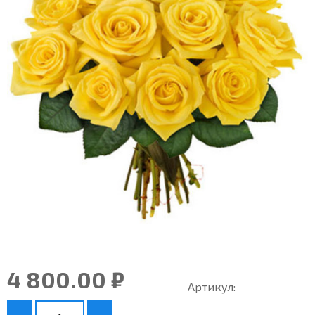
4 800.00 ₽
Артикул: