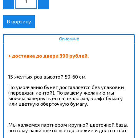
В корзину
Описание
+ доставка до двери 390 рублей.
15 жёлтых роз высотой 50-60 см.
По умолчанию букет доставляется без упаковки
(перевязан лентой). По вашему желанию мы
можем завернуть его в целлофан, крафт бумагу
или цветную оберточную бумагу.
Мы являемся партнером крупной цветочной базы,
поэтому наши цветы всегда свежие и долго стоят.