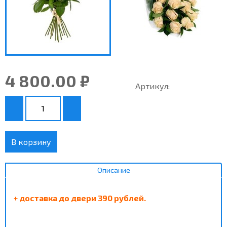
4 800.00 ₽
Артикул:
В корзину
Описание
+ доставка до двери 390 рублей.