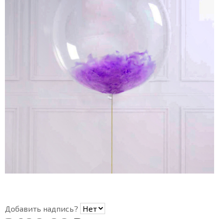
Добавить надпись?