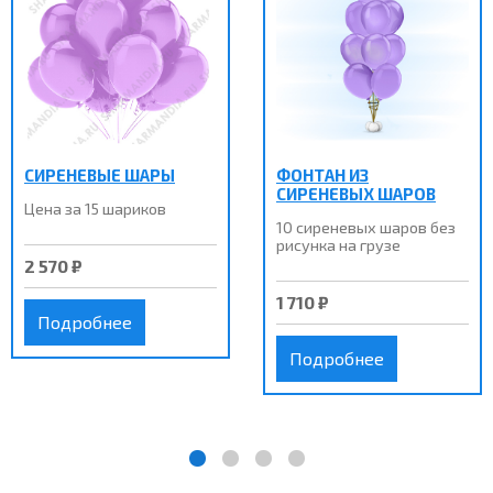
СИРЕНЕВЫЕ ШАРЫ
ФОНТАН ИЗ
СИРЕНЕВЫХ ШАРОВ
Цена за 15 шариков
10 сиреневых шаров без
рисунка на грузе
2 570 ₽
1 710 ₽
Подробнее
Подробнее