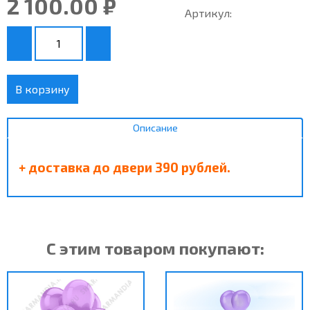
2 100.00 ₽
Артикул:
В корзину
Описание
+ доставка до двери 390 рублей.
С этим товаром покупают: