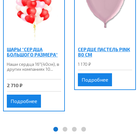
ШАРЫ "СЕРДЦА
СЕРДЦЕ ПАСТЕЛЬ PINK
БОЛЬШОГО РАЗМЕРА"
80 СМ
Наши сердца 16"(40см), в
1 170 ₽
других компаниях 10...
Подробнее
2 710 ₽
Подробнее