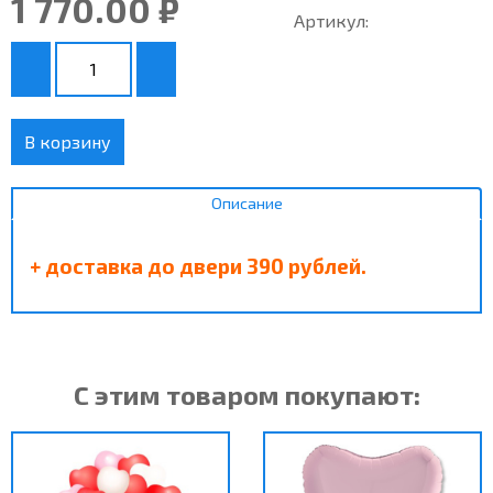
1 770.00 ₽
Артикул:
В корзину
Описание
+ доставка до двери 390 рублей.
С этим товаром покупают: