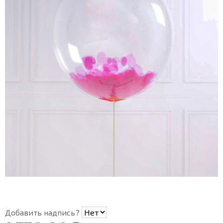
Добавить надпись?