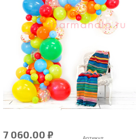
7 060.00 ₽
Артикул: