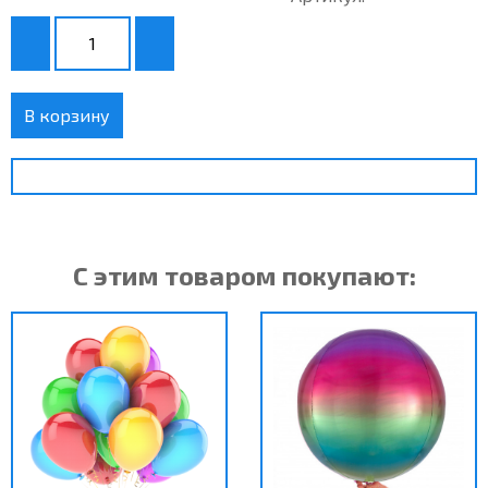
В корзину
С этим товаром покупают: