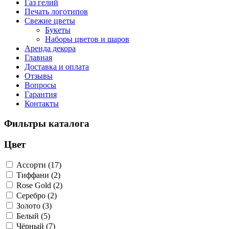
Газ гелий
Печать логотипов
Свежие цветы
Букеты
Наборы цветов и шаров
Аренда декора
Главная
Доставка и оплата
Отзывы
Вопросы
Гарантия
Контакты
Фильтры каталога
Цвет
Ассорти (17)
Тиффани (2)
Rose Gold (2)
Серебро (2)
Золото (3)
Белый (5)
Чёрный (7)