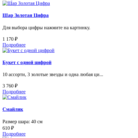
Шар Золотая Цифра
Для выбора цифры нажмите на картинку.
1 170 ₽
Подробнее
Букет с одной цифрой
10 ассорти, 3 золотые звезды и одна любая ци...
3 760 ₽
Подробнее
Смайлик
Размер шара: 40 см
610 ₽
Подробнее