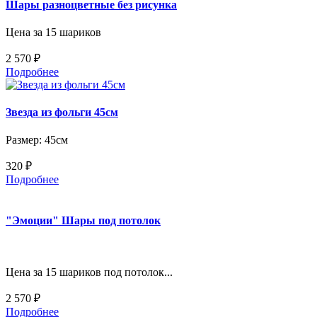
Шары разноцветные без рисунка
Цена за 15 шариков
2 570 ₽
Подробнее
Звезда из фольги 45см
Размер: 45см
320 ₽
Подробнее
"Эмоции" Шары под потолок
Цена за 15 шариков под потолок...
2 570 ₽
Подробнее