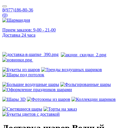
8(977)186-80-36
(
0
)
Прием заказов: 9-00 - 21-00
Доставка 24 часа