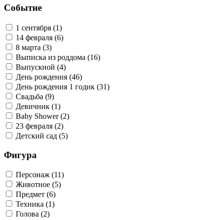
Событие
1 сентября (1)
14 февраля (6)
8 марта (3)
Выписка из роддома (16)
Выпускной (4)
День рождения (46)
День рождения 1 годик (31)
Свадьба (9)
Девичник (1)
Baby Shower (2)
23 февраля (2)
Детский сад (5)
Фигура
Персонаж (11)
Животное (5)
Предмет (6)
Техника (1)
Голова (2)