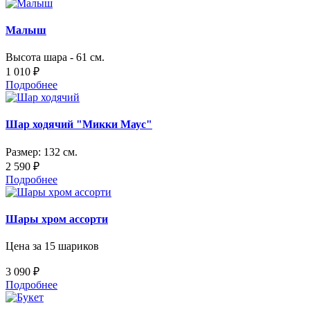
Малыш
Высота шара - 61 см.
1 010 ₽
Подробнее
Шар ходячий "Микки Маус"
Размер: 132 см.
2 590 ₽
Подробнее
Шары хром ассорти
Цена за 15 шариков
3 090 ₽
Подробнее