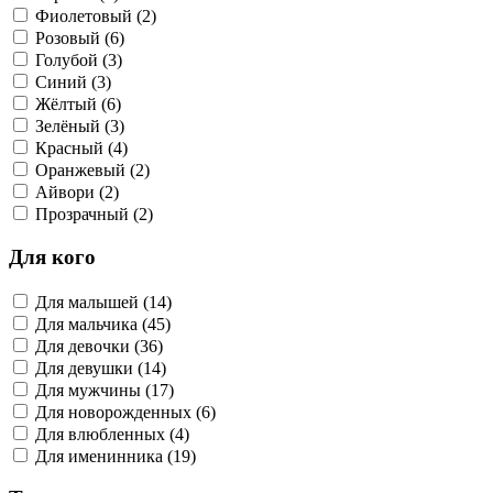
Фиолетовый (2)
Розовый (6)
Голубой (3)
Синий (3)
Жёлтый (6)
Зелёный (3)
Красный (4)
Оранжевый (2)
Айвори (2)
Прозрачный (2)
Для кого
Для малышей (14)
Для мальчика (45)
Для девочки (36)
Для девушки (14)
Для мужчины (17)
Для новорожденных (6)
Для влюбленных (4)
Для именинника (19)