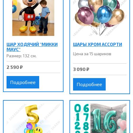
ШАР ХОДЯЧИЙ "МИККИ
ШАРЫ ХРОМ АССОРТИ
МАУС"
Цена за 15 шариков
Размер: 132 см.
2 590 ₽
3 090 ₽
Подробнее
Подробнее