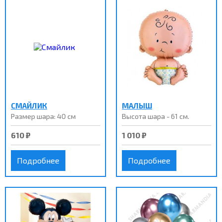
СМАЙЛИК
МАЛЫШ
Размер шара: 40 см
Высота шара - 61 см.
610 ₽
1 010 ₽
Подробнее
Подробнее