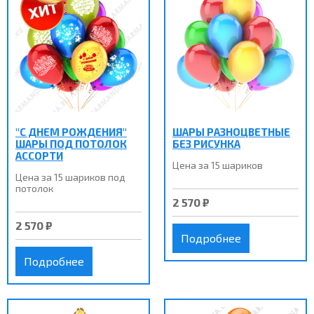
"С ДНЕМ РОЖДЕНИЯ"
ШАРЫ РАЗНОЦВЕТНЫЕ
ШАРЫ ПОД ПОТОЛОК
БЕЗ РИСУНКА
АССОРТИ
Цена за 15 шариков
Цена за 15 шариков под
потолок
2 570 ₽
2 570 ₽
Подробнее
Подробнее