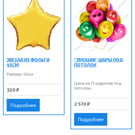
ЗВЕЗДА ИЗ ФОЛЬГИ
"ЭМОЦИИ" ШАРЫ ПОД
45СМ
ПОТОЛОК
Размер: 45см
Цена за 15 шариков под
потолок...
320 ₽
2 570 ₽
Подробнее
Подробнее