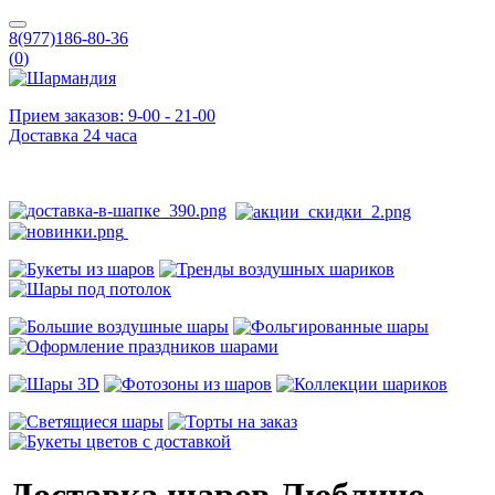
8(977)186-80-36
(
0
)
Прием заказов: 9-00 - 21-00
Доставка 24 часа