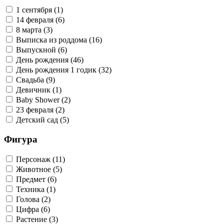
1 сентября (1)
14 февраля (6)
8 марта (3)
Выписка из роддома (16)
Выпускной (6)
День рождения (46)
День рождения 1 годик (32)
Свадьба (9)
Девичник (1)
Baby Shower (2)
23 февраля (2)
Детский сад (5)
Фигура
Персонаж (11)
Животное (5)
Предмет (6)
Техника (1)
Голова (2)
Цифра (6)
Растение (3)