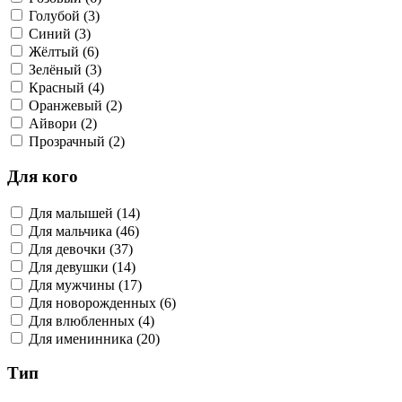
Голубой (3)
Синий (3)
Жёлтый (6)
Зелёный (3)
Красный (4)
Оранжевый (2)
Айвори (2)
Прозрачный (2)
Для кого
Для малышей (14)
Для мальчика (46)
Для девочки (37)
Для девушки (14)
Для мужчины (17)
Для новорожденных (6)
Для влюбленных (4)
Для именинника (20)
Тип