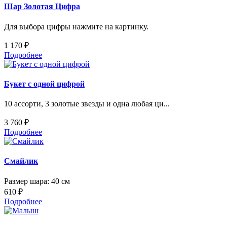
Шар Золотая Цифра
Для выбора цифры нажмите на картинку.
1 170 ₽
Подробнее
Букет с одной цифрой
10 ассорти, 3 золотые звезды и одна любая ци...
3 760 ₽
Подробнее
Смайлик
Размер шара: 40 см
610 ₽
Подробнее