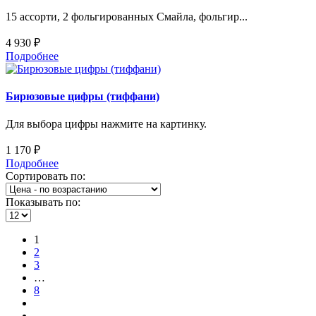
15 ассорти, 2 фольгированных Смайла, фольгир...
4 930 ₽
Подробнее
Бирюзовые цифры (тиффани)
Для выбора цифры нажмите на картинку.
1 170 ₽
Подробнее
Сортировать по:
Показывать по:
1
2
3
…
8