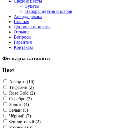
Свежие цветы
Букеты
Наборы цветов и шаров
Аренда декора
Главная
Доставка и оплата
Отзывы
Вопросы
Гарантия
Контакты
Фильтры каталога
Цвет
Ассорти (16)
Тиффани (2)
Rose Gold (2)
Серебро (2)
Золото (4)
Белый (5)
Чёрный (7)
Фиолетовый (2)
Розовый (6)