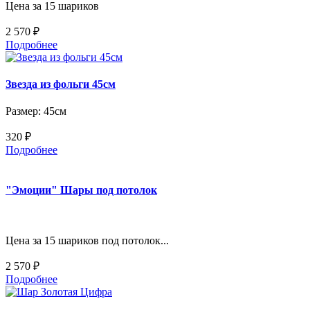
Цена за 15 шариков
2 570 ₽
Подробнее
Звезда из фольги 45см
Размер: 45см
320 ₽
Подробнее
"Эмоции" Шары под потолок
Цена за 15 шариков под потолок...
2 570 ₽
Подробнее