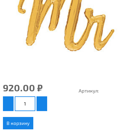
920.00 ₽
Артикул:
В корзину