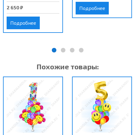
2 650 ₽
Подробнее
Подробнее
Похожие товары: