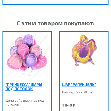
С этим товаром покупают:
"ПРИНЦЕССА" ШАРЫ
ШАР "РАПУНЦЕЛЬ"
ПОД ПОТОЛОК
Размер: 66 х 78 см
Цена за 15 шариков под
потолок
1 040 ₽