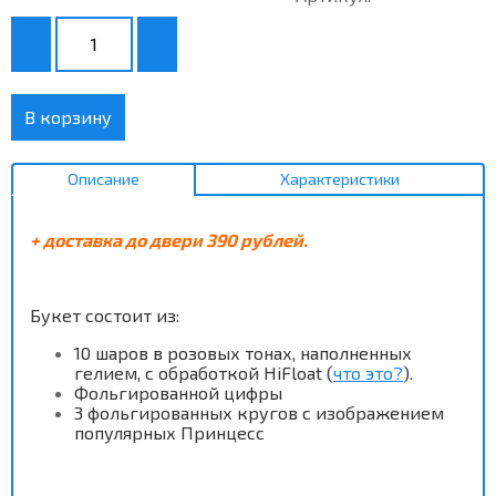
В корзину
Описание
Характеристики
+ доставка до двери 390 рублей.
Букет состоит из:
10
шаров в розовых тонах, наполненных
гелием, с обработкой HiFloat (
что это?
).
Фольгированной цифры
3 фольгированных кругов с изображением
популярных Принцесс