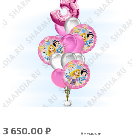
3 650.00 ₽
Артикул: