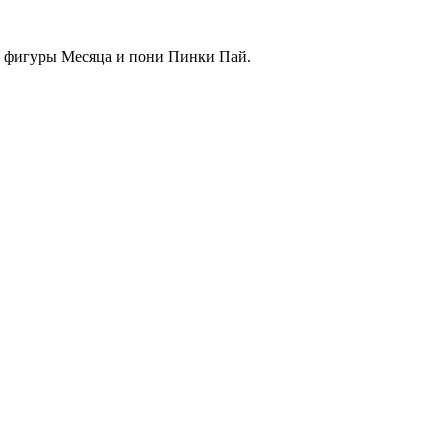
ие фигуры Месяца и пони Пинки Пай.