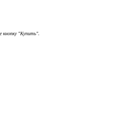
 кнопку "Купить".