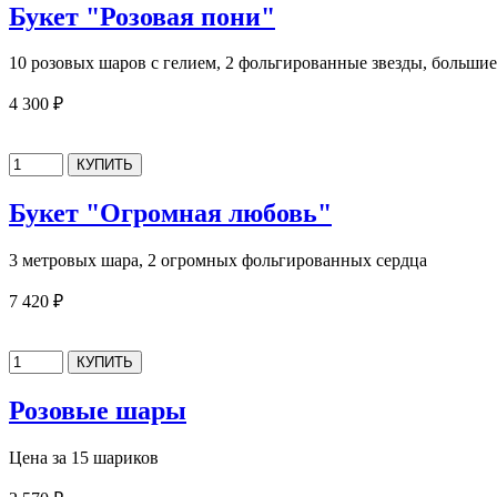
Букет "Розовая пони"
10 розовых шаров с гелием, 2 фольгированные звезды, больш
4 300 ₽
Букет "Огромная любовь"
3 метровых шара, 2 огромных фольгированных сердца
7 420 ₽
Розовые шары
Цена за 15 шариков