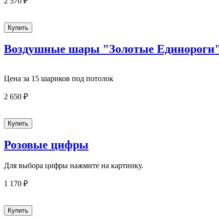
2 570 ₽
Воздушные шары "Золотые Единороги
Цена за 15 шариков под потолок
2 650 ₽
Розовые цифры
Для выбора цифры нажмите на картинку.
1 170 ₽