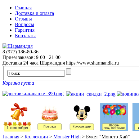
Главная
Доставка и оплата
Отзывы
Вопросы
Гарантия
Контакты
8 (977) 186-80-36
Прием заказов: 9-00 - 21-00
Доставка 24 часа
Шармандия
https://www.sharmandia.ru
Корзина пуста
Главная
>
Коллекции
>
Monster High
>
Букет "Монстр Хай"