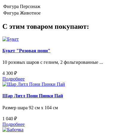
Фигура
Персонаж
Фигура
Животное
С этим товаром покупают:
Букет "Розовая пони"
10 розовых шаров с гелием, 2 фольгированные ...
4 300 ₽
Подробнее
Шар Литл Пони Пинки Пай
Размер шара 92 см х 104 см
1 040 ₽
Подробнее