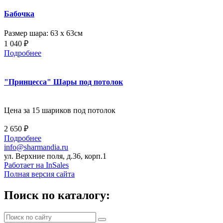
Бабочка
Размер шара: 63 х 63см
1 040 ₽
Подробнее
"Принцесса" Шары под потолок
Цена за 15 шариков под потолок
2 650 ₽
Подробнее
info@sharmandia.ru
ул. Верхние поля, д.36, корп.1
Работает на InSales
Полная версия сайта
Поиск по каталогу: