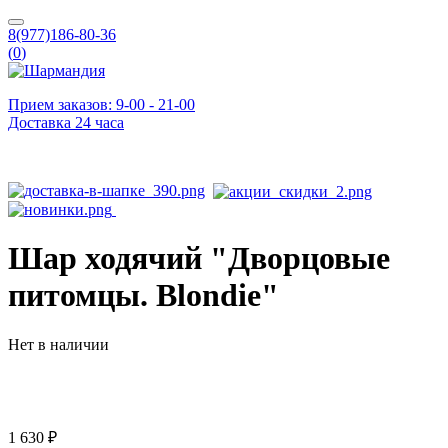
8(977)186-80-36
(
0
)
Прием заказов: 9-00 - 21-00
Доставка 24 часа
Шар ходячий "Дворцовые
питомцы. Blondie"
Нет в наличии
1 630 ₽