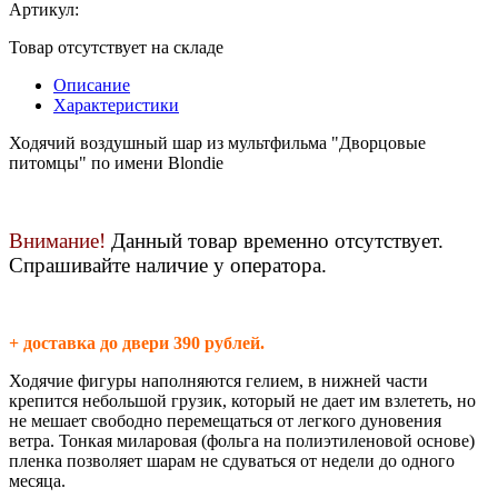
Артикул:
Товар отсутствует на складе
Описание
Характеристики
Ходячий воздушный шар из мультфильма "Дворцовые
питомцы" по имени Blondie
Внимание!
Данный товар временно отсутствует.
Спрашивайте наличие у оператора.
+ доставка до двери 390 рублей.
Ходячие фигуры наполняются гелием, в нижней части
крепится небольшой грузик, который не дает им взлететь, но
не мешает свободно перемещаться от легкого дуновения
ветра. Тонкая миларовая (фольга на полиэтиленовой основе)
пленка позволяет шарам не сдуваться от недели до одного
месяца.