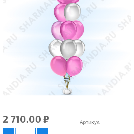
2 710.00 ₽
Артикул: