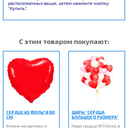
расположенных выше, затем нажмите кнопку
"Купить".
С этим товаром покупают:
СЕРДЦЕ ИЗ ФОЛЬГИ 80
ШАРЫ "СЕРДЦА
СМ
БОЛЬШОГО РАЗМЕРА"
Кликни на картинку и
Наши сердца 16"(40см), в