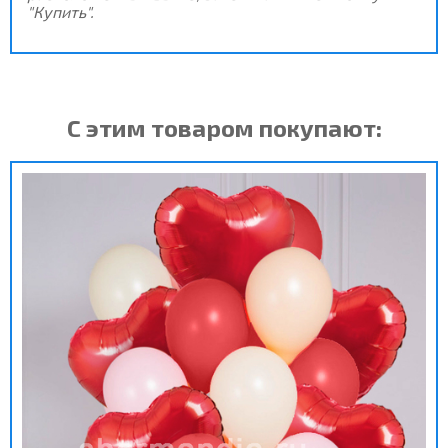
"Купить".
С этим товаром покупают: