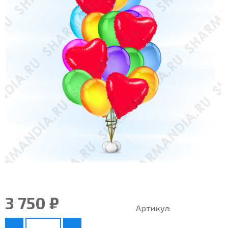
3 750 ₽
Артикул: