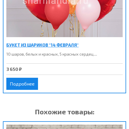
БУКЕТ ИЗ ШАРИКОВ "14 ФЕВРАЛЯ"
10 шаров, белых и красных, 5 красных сердец....
3 650 ₽
Подробнее
Похожие товары: