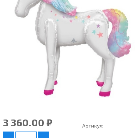
3 360.00 ₽
Артикул: