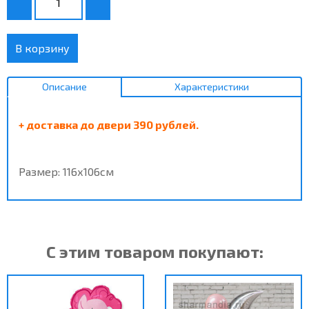
В корзину
Описание
Характеристики
+ доставка до двери 390 рублей.
Размер: 116х106см
С этим товаром покупают: