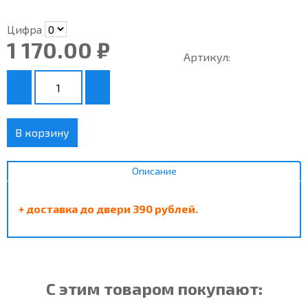
Цифра
1 170.00 ₽
Артикул:
В корзину
Описание
+ доставка до двери 390 рублей.
С этим товаром покупают: