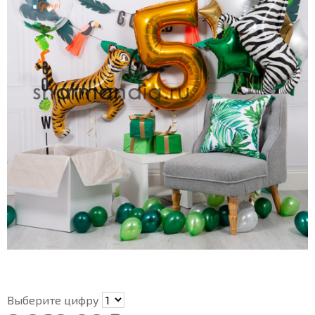
Выберите цифру