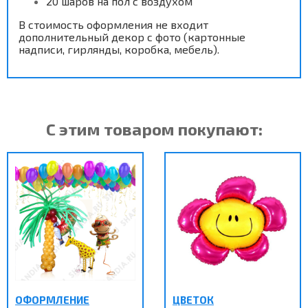
20 шаров на пол с воздухом
В стоимость оформления не входит
дополнительный декор с фото (картонные
надписи, гирлянды, коробка, мебель).
С этим товаром покупают:
ОФОРМЛЕНИЕ
ЦВЕТОК