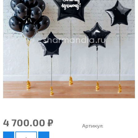
4 700.00 ₽
Артикул: