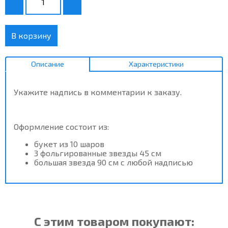
В корзину
Описание
Характеристики
Укажите надпись в комментарии к заказу.
Оформление состоит из:
букет из 10 шаров
3 фольгированные звезды 45 см
большая звезда 90 см с любой надписью
С этим товаром покупают: