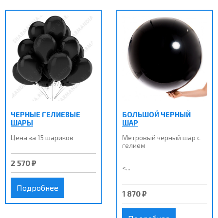
ЧЕРНЫЕ ГЕЛИЕВЫЕ
БОЛЬШОЙ ЧЕРНЫЙ
ШАРЫ
ШАР
Цена за 15 шариков
Метровый черный шар с
гелием
2 570 ₽
<...
Подробнее
1 870 ₽